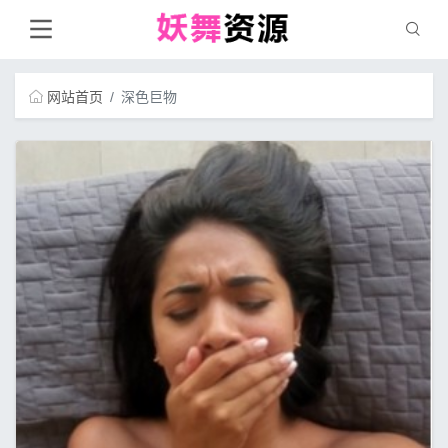
网站首页
深色巨物